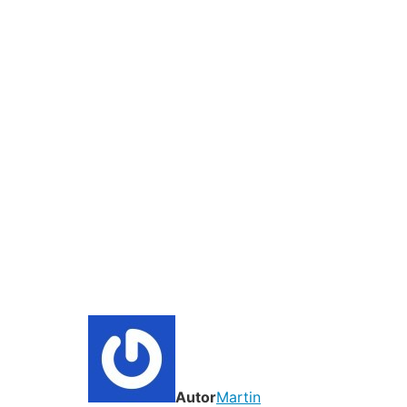
Autor
Martin