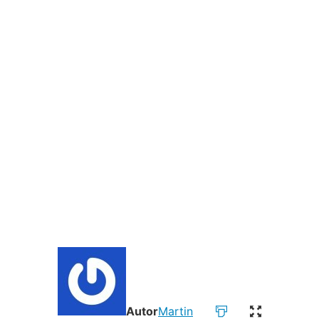
Autor
Martin