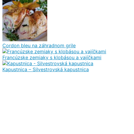
Cordon bleu na záhradnom grile
Francúzske zemiaky s klobásou a vajíčkami
Kapustnica – Silvestrovská kapustnica