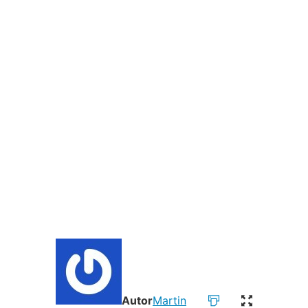
Autor
Martin