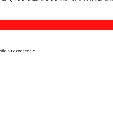
olia sú označené
*